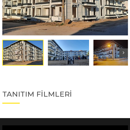
TANITIM FİLMLERİ