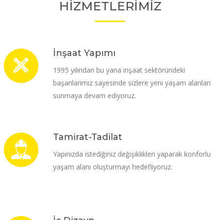
HİZMETLERİMİZ
İnşaat Yapımı
1995 yılından bu yana inşaat sektöründeki
başarılarımız sayesinde sizlere yeni yaşam alanları
sunmaya devam ediyoruz.
Tamirat-Tadilat
Yapınızda istediğiniz değişiklikleri yaparak konforlu
yaşam alanı oluşturmayı hedefliyoruz.