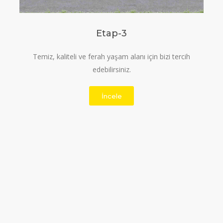
Etap-3
Temiz, kaliteli ve ferah yaşam alanı için bizi tercih
edebilirsiniz.
İncele