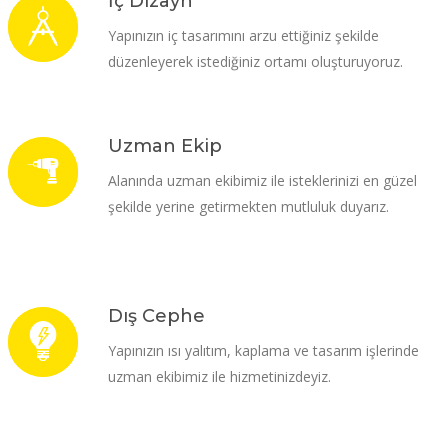
İç Dizayn
Yapınızın iç tasarımını arzu ettiğiniz şekilde
düzenleyerek istediğiniz ortamı oluşturuyoruz.
Uzman Ekip
Alanında uzman ekibimiz ile isteklerinizi en güzel
şekilde yerine getirmekten mutluluk duyarız.
Dış Cephe
Yapınızın ısı yalıtım, kaplama ve tasarım işlerinde
uzman ekibimiz ile hizmetinizdeyiz.