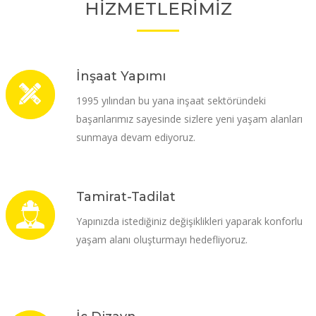
HİZMETLERİMİZ
İnşaat Yapımı
1995 yılından bu yana inşaat sektöründeki
başarılarımız sayesinde sizlere yeni yaşam alanları
sunmaya devam ediyoruz.
Tamirat-Tadilat
Yapınızda istediğiniz değişiklikleri yaparak konforlu
yaşam alanı oluşturmayı hedefliyoruz.