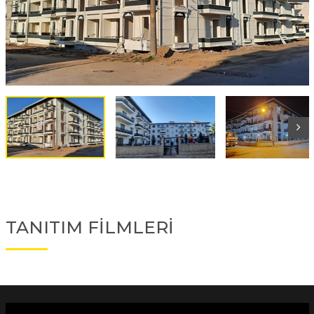
TANITIM FİLMLERİ