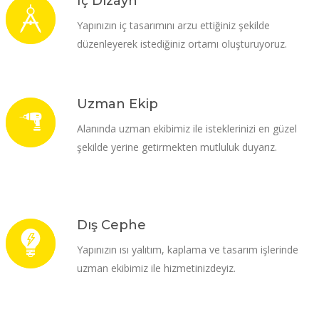
İç Dizayn
Yapınızın iç tasarımını arzu ettiğiniz şekilde
düzenleyerek istediğiniz ortamı oluşturuyoruz.
Uzman Ekip
Alanında uzman ekibimiz ile isteklerinizi en güzel
şekilde yerine getirmekten mutluluk duyarız.
Dış Cephe
Yapınızın ısı yalıtım, kaplama ve tasarım işlerinde
uzman ekibimiz ile hizmetinizdeyiz.