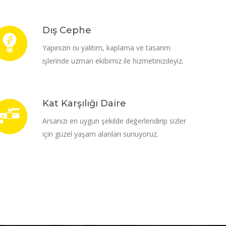
Dış Cephe
Yapınızın ısı yalıtım, kaplama ve tasarım
işlerinde uzman ekibimiz ile hizmetinizdeyiz.
Kat Karşılığı Daire
Arsanızı en uygun şekilde değerlendirip sizler
için güzel yaşam alanları sunuyoruz.