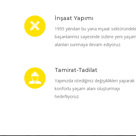
İnşaat Yapımı
1995 yılından bu yana inşaat sektöründek
başarılarımız sayesinde sizlere yeni yaşa
alanları sunmaya devam ediyoruz.
Tamirat-Tadilat
Yapınızda istediğiniz değişiklikleri yaparak
konforlu yaşam alanı oluşturmayı
hedefliyoruz.