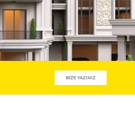
BİZE YAZINIZ