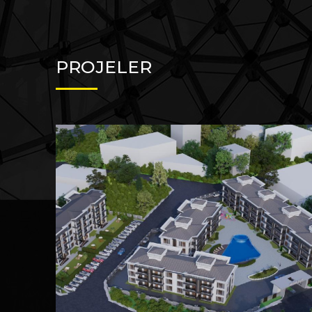
PROJELER