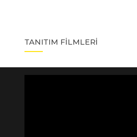
TANITIM FİLMLERİ