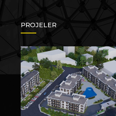
PROJELER