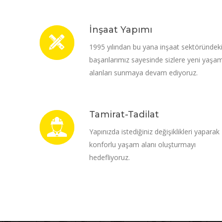
İnşaat Yapımı
1995 yılından bu yana inşaat sektöründek
başarılarımız sayesinde sizlere yeni yaşa
alanları sunmaya devam ediyoruz.
Tamirat-Tadilat
Yapınızda istediğiniz değişiklikleri yaparak
konforlu yaşam alanı oluşturmayı
hedefliyoruz.