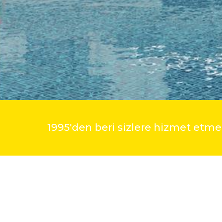
1995'den beri sizlere hizmet et