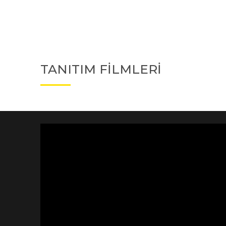
TANITIM FİLMLERİ