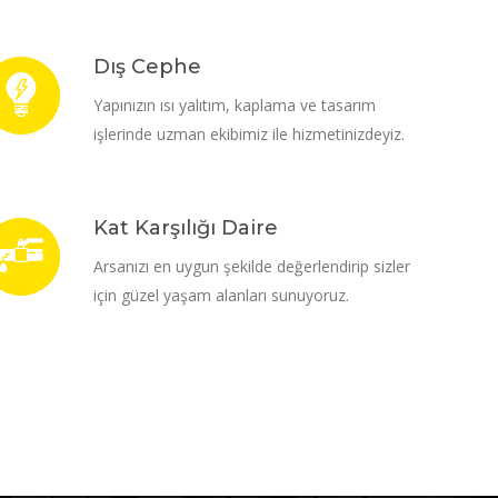
Dış Cephe
Yapınızın ısı yalıtım, kaplama ve tasarım
işlerinde uzman ekibimiz ile hizmetinizdeyiz.
Kat Karşılığı Daire
Arsanızı en uygun şekilde değerlendirip sizler
için güzel yaşam alanları sunuyoruz.