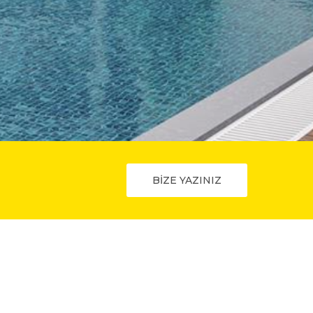
BİZE YAZINIZ