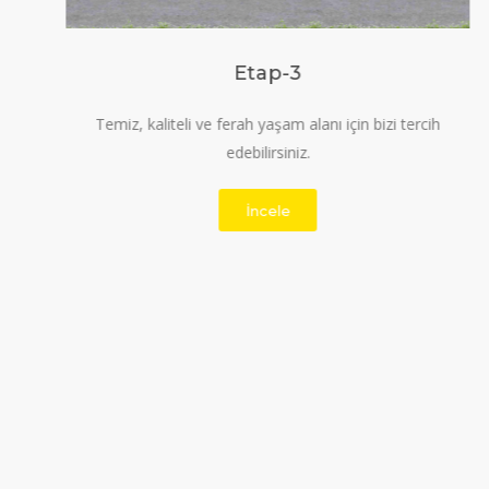
Etap-3
Temiz, kaliteli ve ferah yaşam alanı için bizi tercih
edebilirsiniz.
İncele