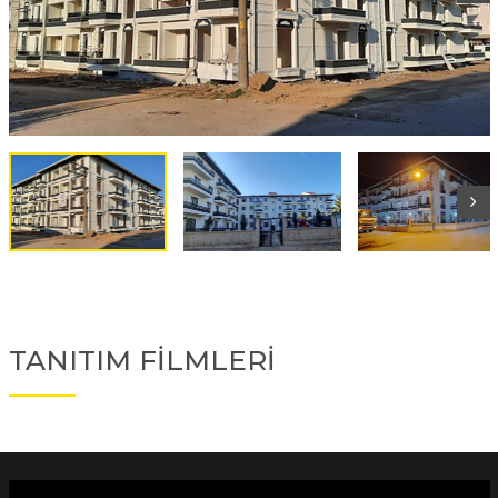
TANITIM FİLMLERİ