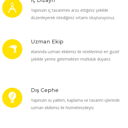
İç Dizayn
Yapınızın iç tasarımını arzu ettiğiniz şekilde
düzenleyerek istediğiniz ortamı oluşturuyoruz.
Uzman Ekip
Alanında uzman ekibimiz ile isteklerinizi en güzel
şekilde yerine getirmekten mutluluk duyarız.
Dış Cephe
Yapınızın ısı yalıtım, kaplama ve tasarım işlerinde
uzman ekibimiz ile hizmetinizdeyiz.