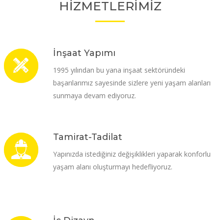
HİZMETLERİMİZ
İnşaat Yapımı
1995 yılından bu yana inşaat sektöründeki
başarılarımız sayesinde sizlere yeni yaşam alanları
sunmaya devam ediyoruz.
Tamirat-Tadilat
Yapınızda istediğiniz değişiklikleri yaparak konforlu
yaşam alanı oluşturmayı hedefliyoruz.