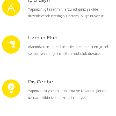
İç Dizayn
Yapınızın iç tasarımını arzu ettiğiniz şekilde
düzenleyerek istediğiniz ortamı oluşturuyoruz.
Uzman Ekip
Alanında uzman ekibimiz ile isteklerinizi en güzel
şekilde yerine getirmekten mutluluk duyarız.
Dış Cephe
Yapınızın ısı yalıtım, kaplama ve tasarım işlerinde
uzman ekibimiz ile hizmetinizdeyiz.