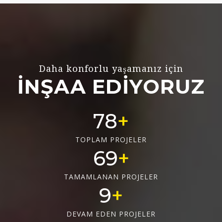
Daha konforlu yaşamanız için
İNŞAA EDİYORUZ
78
TOPLAM PROJELER
69
TAMAMLANAN PROJELER
9
DEVAM EDEN PROJELER