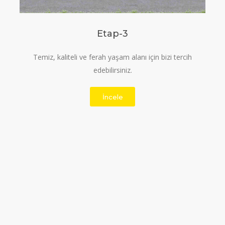
Etap-3
Temiz, kaliteli ve ferah yaşam alanı için bizi tercih
edebilirsiniz.
İncele