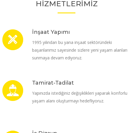
HİZMETLERİMİZ
İnşaat Yapımı
1995 yılından bu yana inşaat sektöründeki
başarılarımız sayesinde sizlere yeni yaşam alanları
sunmaya devam ediyoruz.
Tamirat-Tadilat
Yapınızda istediğiniz değişiklikleri yaparak konforlu
yaşam alanı oluşturmayı hedefliyoruz.