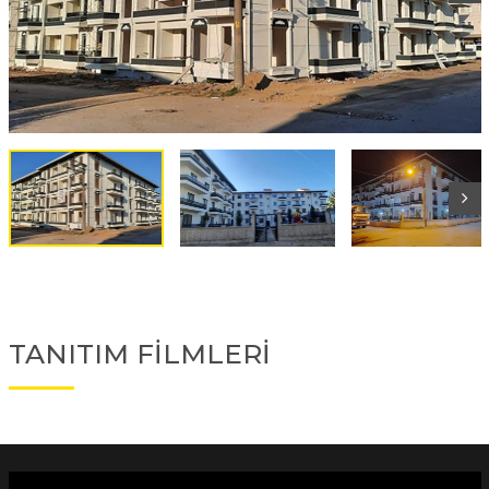
TANITIM FİLMLERİ