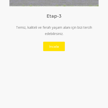
Etap-3
Temiz, kaliteli ve ferah yaşam alanı için bizi tercih
edebilirsiniz.
İncele