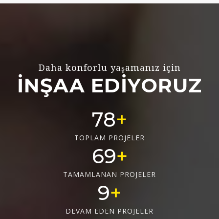
Daha konforlu yaşamanız için
İNŞAA EDİYORUZ
78
TOPLAM PROJELER
69
TAMAMLANAN PROJELER
9
DEVAM EDEN PROJELER