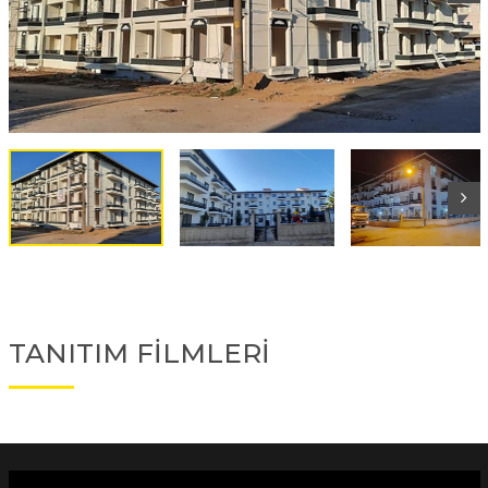
TANITIM FİLMLERİ