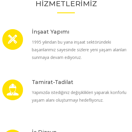
HİZMETLERİMİZ
İnşaat Yapımı
1995 yılından bu yana inşaat sektöründeki
başarılarımız sayesinde sizlere yeni yaşam alanları
sunmaya devam ediyoruz.
Tamirat-Tadilat
Yapınızda istediğiniz değişiklikleri yaparak konforlu
yaşam alanı oluşturmayı hedefliyoruz.