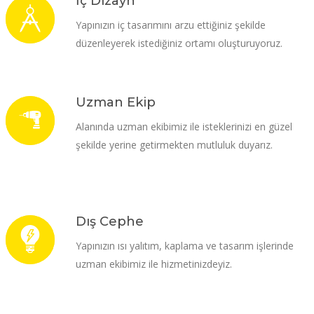
İç Dizayn
Yapınızın iç tasarımını arzu ettiğiniz şekilde
düzenleyerek istediğiniz ortamı oluşturuyoruz.
Uzman Ekip
Alanında uzman ekibimiz ile isteklerinizi en güzel
şekilde yerine getirmekten mutluluk duyarız.
Dış Cephe
Yapınızın ısı yalıtım, kaplama ve tasarım işlerinde
uzman ekibimiz ile hizmetinizdeyiz.