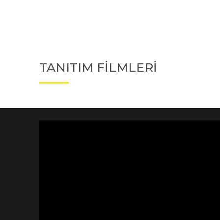
TANITIM FİLMLERİ