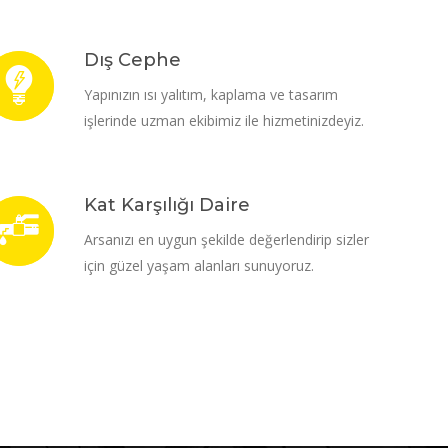
Dış Cephe
Yapınızın ısı yalıtım, kaplama ve tasarım
işlerinde uzman ekibimiz ile hizmetinizdeyiz.
Kat Karşılığı Daire
Arsanızı en uygun şekilde değerlendirip sizler
için güzel yaşam alanları sunuyoruz.