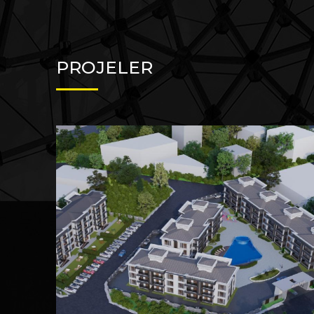
PROJELER