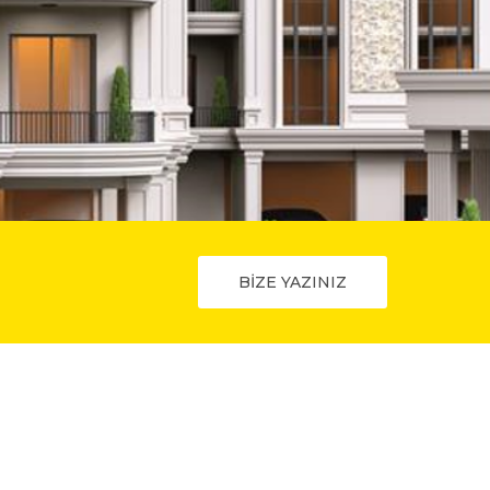
BİZE YAZINIZ