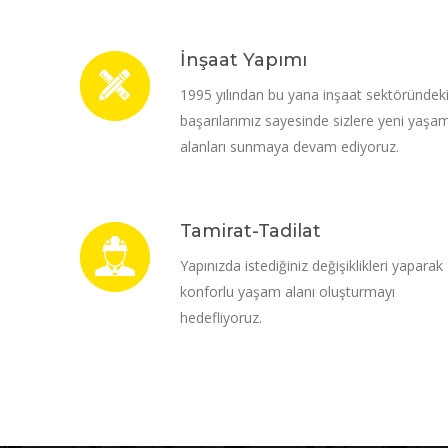
İnşaat Yapımı
1995 yılından bu yana inşaat sektöründek
başarılarımız sayesinde sizlere yeni yaşa
alanları sunmaya devam ediyoruz.
Tamirat-Tadilat
Yapınızda istediğiniz değişiklikleri yaparak
konforlu yaşam alanı oluşturmayı
hedefliyoruz.