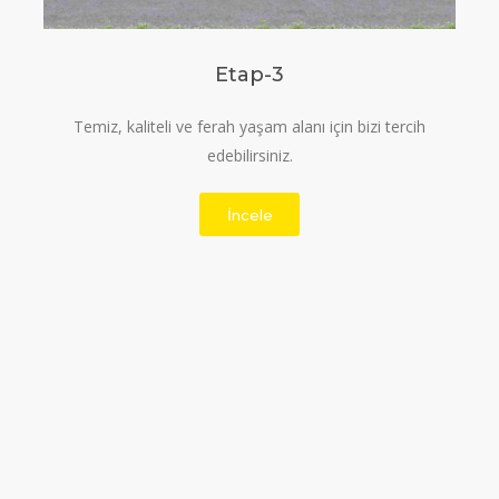
Etap-3
Temiz, kaliteli ve ferah yaşam alanı için bizi tercih
edebilirsiniz.
İncele