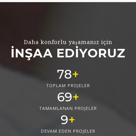
Daha konforlu yaşamanız için
İNŞAA EDİYORUZ
78
TOPLAM PROJELER
69
TAMAMLANAN PROJELER
9
DEVAM EDEN PROJELER