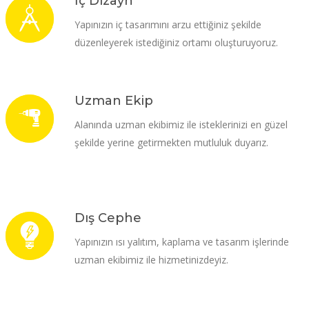
İç Dizayn
Yapınızın iç tasarımını arzu ettiğiniz şekilde
düzenleyerek istediğiniz ortamı oluşturuyoruz.
Uzman Ekip
Alanında uzman ekibimiz ile isteklerinizi en güzel
şekilde yerine getirmekten mutluluk duyarız.
Dış Cephe
Yapınızın ısı yalıtım, kaplama ve tasarım işlerinde
uzman ekibimiz ile hizmetinizdeyiz.