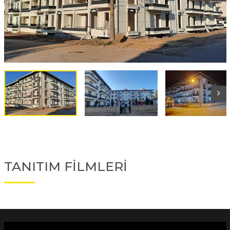
TANITIM FİLMLERİ