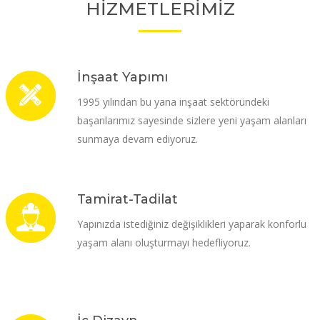
HİZMETLERİMİZ
İnşaat Yapımı
1995 yılından bu yana inşaat sektöründeki
başarılarımız sayesinde sizlere yeni yaşam alanları
sunmaya devam ediyoruz.
Tamirat-Tadilat
Yapınızda istediğiniz değişiklikleri yaparak konforlu
yaşam alanı oluşturmayı hedefliyoruz.