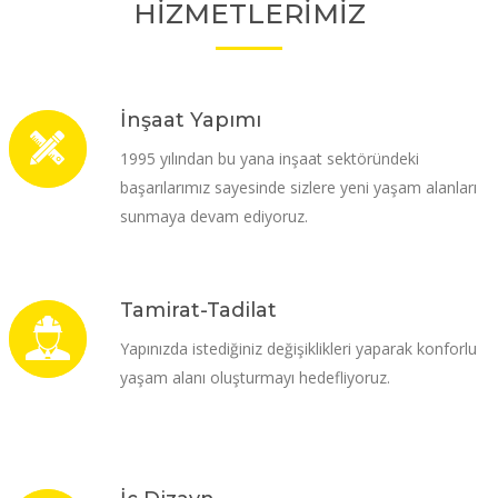
HİZMETLERİMİZ
İnşaat Yapımı
1995 yılından bu yana inşaat sektöründeki
başarılarımız sayesinde sizlere yeni yaşam alanları
sunmaya devam ediyoruz.
Tamirat-Tadilat
Yapınızda istediğiniz değişiklikleri yaparak konforlu
yaşam alanı oluşturmayı hedefliyoruz.