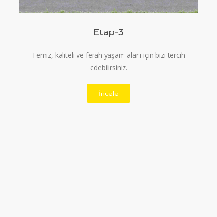
Etap-3
Temiz, kaliteli ve ferah yaşam alanı için bizi tercih
edebilirsiniz.
İncele