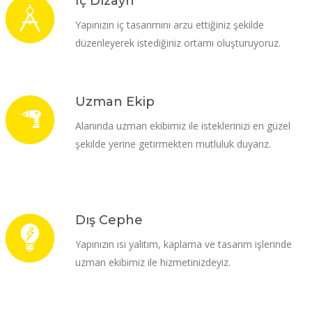
İç Dizayn
Yapınızın iç tasarımını arzu ettiğiniz şekilde
düzenleyerek istediğiniz ortamı oluşturuyoruz.
Uzman Ekip
Alanında uzman ekibimiz ile isteklerinizi en güzel
şekilde yerine getirmekten mutluluk duyarız.
Dış Cephe
Yapınızın ısı yalıtım, kaplama ve tasarım işlerinde
uzman ekibimiz ile hizmetinizdeyiz.