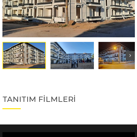
TANITIM FİLMLERİ