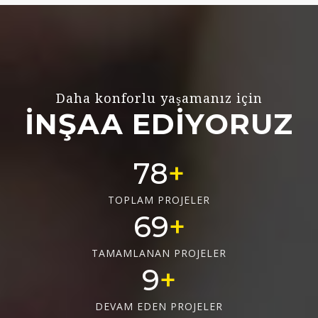
Daha konforlu yaşamanız için
İNŞAA EDİYORUZ
78
TOPLAM PROJELER
69
TAMAMLANAN PROJELER
9
DEVAM EDEN PROJELER