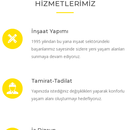
HİZMETLERİMİZ
İnşaat Yapımı
1995 yılından bu yana inşaat sektöründeki
başarılarımız sayesinde sizlere yeni yaşam alanları
sunmaya devam ediyoruz.
Tamirat-Tadilat
Yapınızda istediğiniz değişiklikleri yaparak konforlu
yaşam alanı oluşturmayı hedefliyoruz.