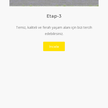
Etap-3
Temiz, kaliteli ve ferah yaşam alanı için bizi tercih
edebilirsiniz.
İncele