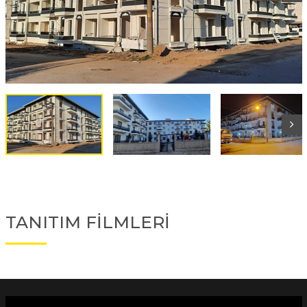
TANITIM FİLMLERİ