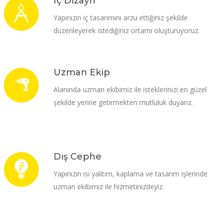
İç Dizayn
Yapınızın iç tasarımını arzu ettiğiniz şekilde
düzenleyerek istediğiniz ortamı oluşturuyoruz.
Uzman Ekip
Alanında uzman ekibimiz ile isteklerinizi en güzel
şekilde yerine getirmekten mutluluk duyarız.
Dış Cephe
Yapınızın ısı yalıtım, kaplama ve tasarım işlerinde
uzman ekibimiz ile hizmetinizdeyiz.