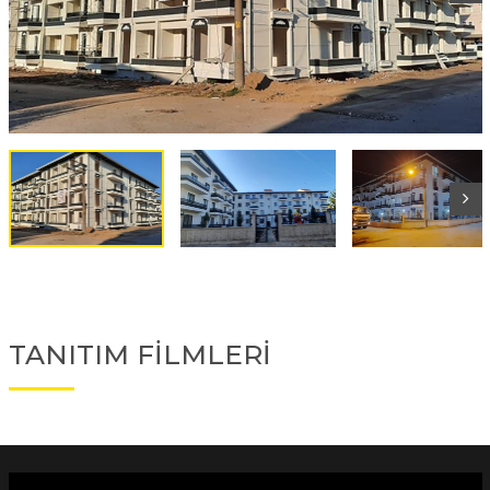
TANITIM FİLMLERİ