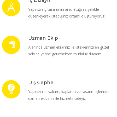
İç Dizayn
Yapınızın iç tasarımını arzu ettiğiniz şekilde
düzenleyerek istediğiniz ortamı oluşturuyoruz.
Uzman Ekip
Alanında uzman ekibimiz ile isteklerinizi en güzel
şekilde yerine getirmekten mutluluk duyarız.
Dış Cephe
Yapınızın ısı yalıtım, kaplama ve tasarım işlerinde
uzman ekibimiz ile hizmetinizdeyiz.