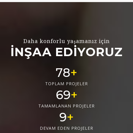
Daha konforlu yaşamanız için
İNŞAA EDİYORUZ
78
TOPLAM PROJELER
69
TAMAMLANAN PROJELER
9
DEVAM EDEN PROJELER