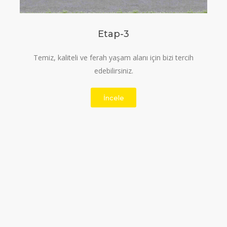
Etap-3
Temiz, kaliteli ve ferah yaşam alanı için bizi tercih
edebilirsiniz.
İncele