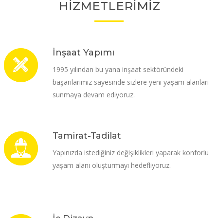
HİZMETLERİMİZ
İnşaat Yapımı
1995 yılından bu yana inşaat sektöründeki
başarılarımız sayesinde sizlere yeni yaşam alanları
sunmaya devam ediyoruz.
Tamirat-Tadilat
Yapınızda istediğiniz değişiklikleri yaparak konforlu
yaşam alanı oluşturmayı hedefliyoruz.