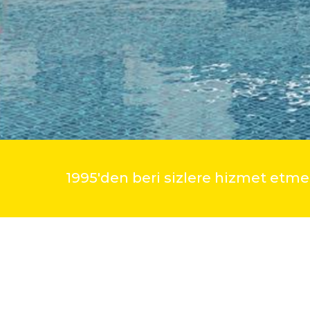
1995'den beri sizlere hizmet et