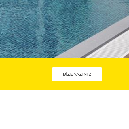
BİZE YAZINIZ