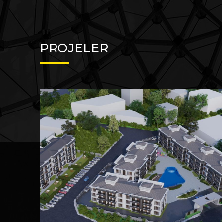
PROJELER