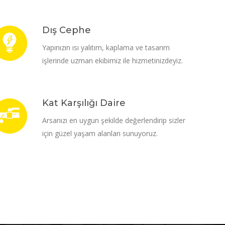
Dış Cephe
Yapınızın ısı yalıtım, kaplama ve tasarım
işlerinde uzman ekibimiz ile hizmetinizdeyiz.
Kat Karşılığı Daire
Arsanızı en uygun şekilde değerlendirip sizler
için güzel yaşam alanları sunuyoruz.