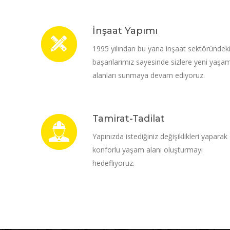
İnşaat Yapımı
1995 yılından bu yana inşaat sektöründek
başarılarımız sayesinde sizlere yeni yaşa
alanları sunmaya devam ediyoruz.
Tamirat-Tadilat
Yapınızda istediğiniz değişiklikleri yaparak
konforlu yaşam alanı oluşturmayı
hedefliyoruz.