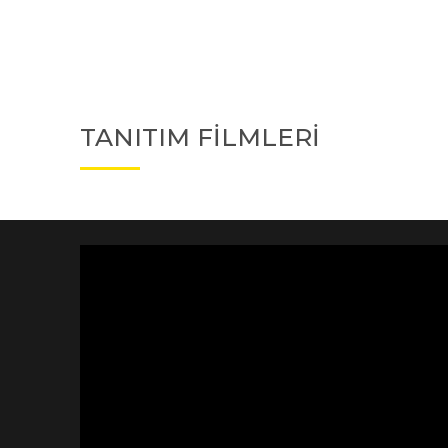
TANITIM FİLMLERİ