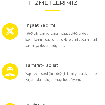
HİZMETLERİMİZ
İnşaat Yapımı
1995 yılından bu yana inşaat sektöründeki
başarılarımız sayesinde sizlere yeni yaşam alanları
sunmaya devam ediyoruz.
Tamirat-Tadilat
Yapınızda istediğiniz değişiklikleri yaparak konforlu
yaşam alanı oluşturmayı hedefliyoruz.