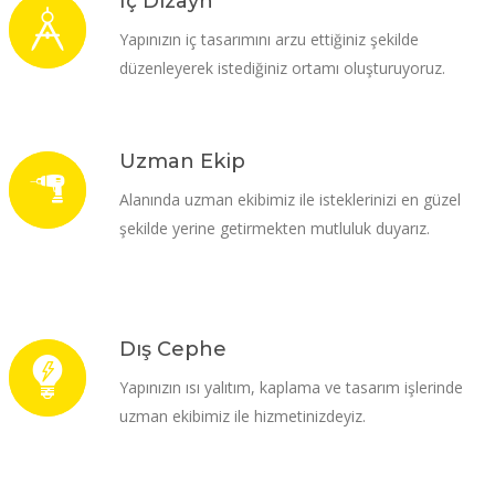
İç Dizayn
Yapınızın iç tasarımını arzu ettiğiniz şekilde
düzenleyerek istediğiniz ortamı oluşturuyoruz.
Uzman Ekip
Alanında uzman ekibimiz ile isteklerinizi en güzel
şekilde yerine getirmekten mutluluk duyarız.
Dış Cephe
Yapınızın ısı yalıtım, kaplama ve tasarım işlerinde
uzman ekibimiz ile hizmetinizdeyiz.