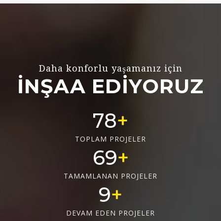
Daha konforlu yaşamanız için
İNŞAA EDİYORUZ
78
TOPLAM PROJELER
69
TAMAMLANAN PROJELER
9
DEVAM EDEN PROJELER