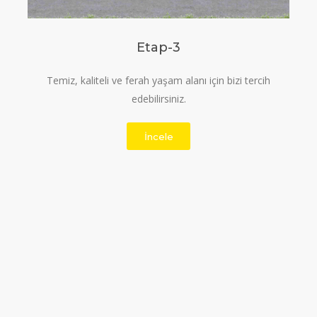
Etap-3
Temiz, kaliteli ve ferah yaşam alanı için bizi tercih
edebilirsiniz.
İncele