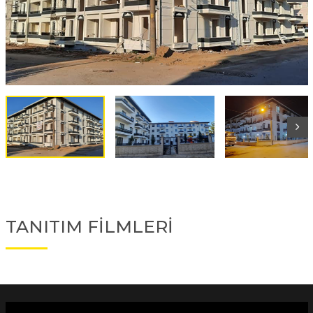
TANITIM FİLMLERİ