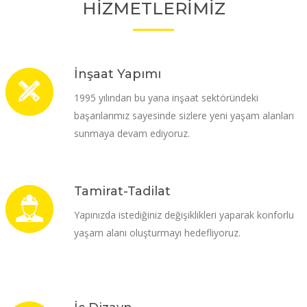
HİZMETLERİMİZ
İnşaat Yapımı
1995 yılından bu yana inşaat sektöründeki
başarılarımız sayesinde sizlere yeni yaşam alanları
sunmaya devam ediyoruz.
Tamirat-Tadilat
Yapınızda istediğiniz değişiklikleri yaparak konforlu
yaşam alanı oluşturmayı hedefliyoruz.