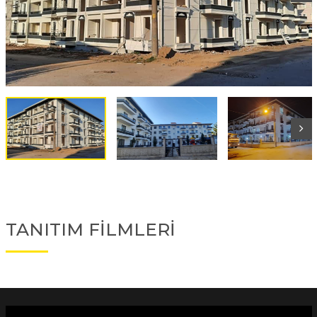
TANITIM FİLMLERİ