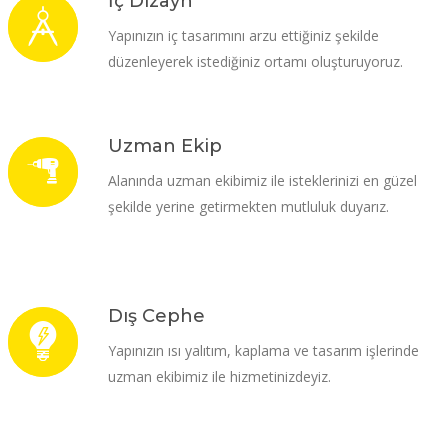
İç Dizayn
Yapınızın iç tasarımını arzu ettiğiniz şekilde
düzenleyerek istediğiniz ortamı oluşturuyoruz.
Uzman Ekip
Alanında uzman ekibimiz ile isteklerinizi en güzel
şekilde yerine getirmekten mutluluk duyarız.
Dış Cephe
Yapınızın ısı yalıtım, kaplama ve tasarım işlerinde
uzman ekibimiz ile hizmetinizdeyiz.