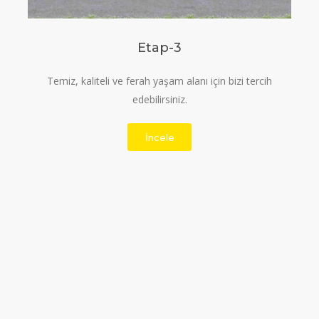
Etap-3
Temiz, kaliteli ve ferah yaşam alanı için bizi tercih
edebilirsiniz.
İncele