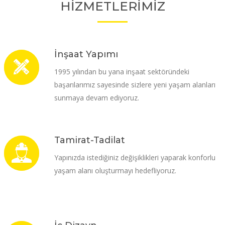
HİZMETLERİMİZ
İnşaat Yapımı
1995 yılından bu yana inşaat sektöründeki
başarılarımız sayesinde sizlere yeni yaşam alanları
sunmaya devam ediyoruz.
Tamirat-Tadilat
Yapınızda istediğiniz değişiklikleri yaparak konforlu
yaşam alanı oluşturmayı hedefliyoruz.