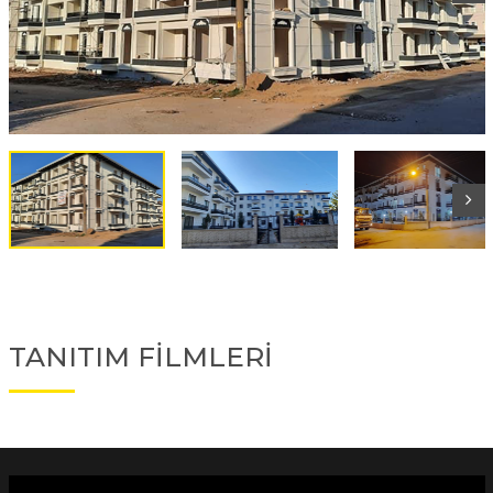
TANITIM FİLMLERİ