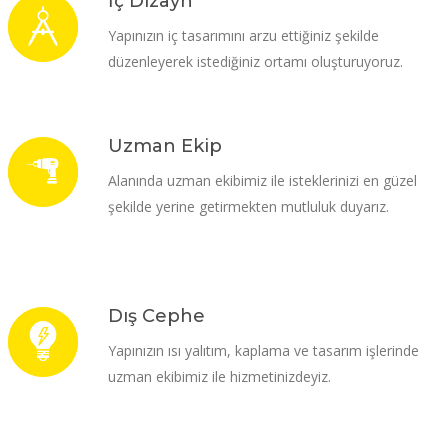
İç Dizayn
Yapınızın iç tasarımını arzu ettiğiniz şekilde
düzenleyerek istediğiniz ortamı oluşturuyoruz.
Uzman Ekip
Alanında uzman ekibimiz ile isteklerinizi en güzel
şekilde yerine getirmekten mutluluk duyarız.
Dış Cephe
Yapınızın ısı yalıtım, kaplama ve tasarım işlerinde
uzman ekibimiz ile hizmetinizdeyiz.